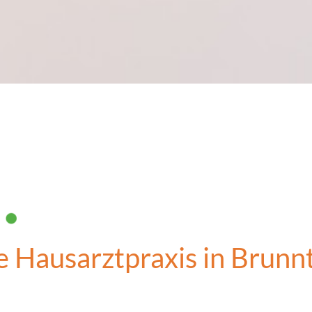
e Hausarztpraxis in Brunn