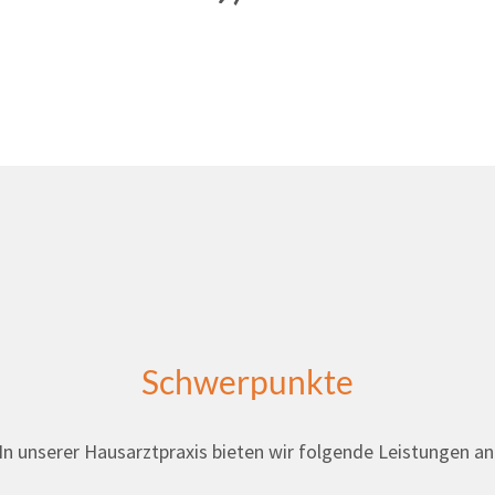
Schwerpunkte
In unserer Hausarztpraxis bieten wir folgende Leistungen an