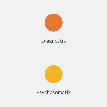
Diagnostik
Psychosomatik