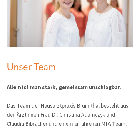
Unser Team
Allein ist man stark, gemeinsam unschlagbar.
Das Team der Hausarztpraxis Brunnthal besteht aus
den Ärztinnen Frau Dr. Christina Adamczyk und
Claudia Bibracher und einem erfahrenen MfA Team.