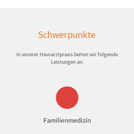
Schwerpunkte
In unserer Hausarztpraxis bieten wir folgende
Leistungen an:
Familienmedizin