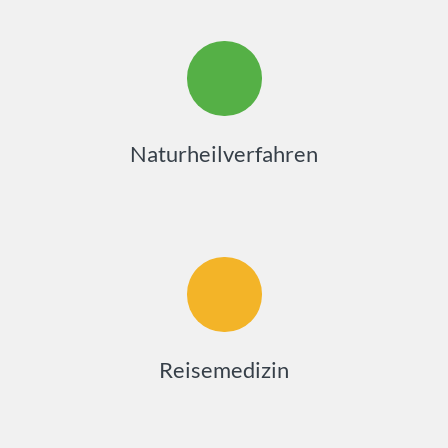
Naturheilverfahren
Reisemedizin