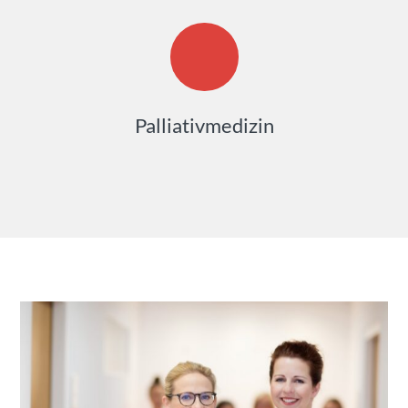
Palliativmedizin