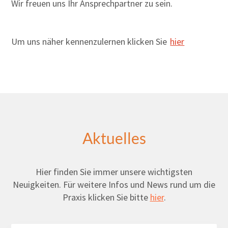
Wir freuen uns Ihr Ansprechpartner zu sein.
Um uns näher kennenzulernen klicken Sie
hier
Aktuelles
Hier finden Sie immer unsere wichtigsten
Neuigkeiten. Für weitere Infos und News rund um die
Praxis klicken Sie bitte
hier
.