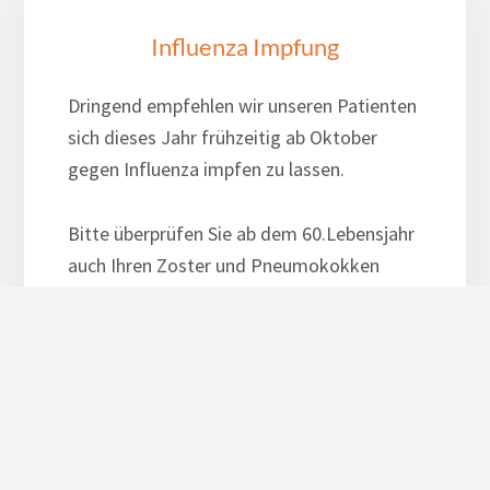
Influenza Impfung
Dringend empfehlen wir unseren Patienten
sich dieses Jahr frühzeitig ab Oktober
gegen Influenza impfen zu lassen.
Bitte überprüfen Sie ab dem 60.Lebensjahr
auch Ihren Zoster und Pneumokokken
Impfschutz.
Mehr Informationen finden Sie
hier
.