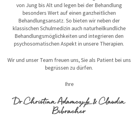
von Jung bis Alt und legen bei der Behandlung
besonders Wert auf einen ganzheitlichen
Behandlungsansatz. So bieten wir neben der
klassischen Schulmedizin auch naturheilkundliche
Behandlungsmöglichkeiten und integrieren den
psychosomatischen Aspekt in unsere Therapien.
Wir und unser Team freuen uns, Sie als Patient bei uns
begrüssen zu dürfen.
Ihre
Dr.Christina Adamczyk & Claudia
Bibracher