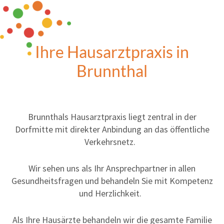
Ihre Hausarztpraxis in
Brunnthal
Brunnthals Hausarztpraxis liegt zentral in der
Dorfmitte mit direkter Anbindung an das öffentliche
Verkehrsnetz.
Wir sehen uns als Ihr Ansprechpartner in allen
Gesundheitsfragen und behandeln Sie mit Kompetenz
und Herzlichkeit.
Als Ihre Hausärzte behandeln wir die gesamte Familie