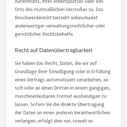
Aufenthalts, ihres Arbeitsplatzes oder des
Orts des mutmaßlichen Verstoßes zu. Das
Beschwerderecht besteht unbeschadet
anderweitiger verwaltungsrechtlicher oder
gerichtlicher Rechtsbehelfe.
Recht auf Daten­übertrag­barkeit
Sie haben das Recht, Daten, die wir auf
Grundlage Ihrer Einwilligung oder in Erfüllung
eines Vertrags automatisiert verarbeiten, an
sich oder an einen Dritten in einem gängigen,
maschinenlesbaren Format aushändigen zu
lassen. Sofern Sie die direkte Übertragung
der Daten an einen anderen Verantwortlichen
verlangen, erfolgt dies nur, soweit es