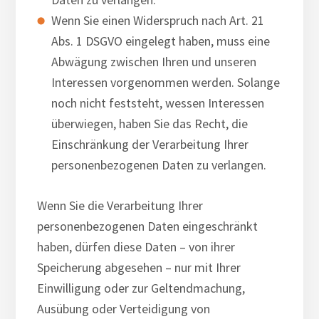
Wenn Sie einen Widerspruch nach Art. 21
Abs. 1 DSGVO eingelegt haben, muss eine
Abwägung zwischen Ihren und unseren
Interessen vorgenommen werden. Solange
noch nicht feststeht, wessen Interessen
überwiegen, haben Sie das Recht, die
Einschränkung der Verarbeitung Ihrer
personenbezogenen Daten zu verlangen.
Wenn Sie die Verarbeitung Ihrer
personenbezogenen Daten eingeschränkt
haben, dürfen diese Daten – von ihrer
Speicherung abgesehen – nur mit Ihrer
Einwilligung oder zur Geltendmachung,
Ausübung oder Verteidigung von