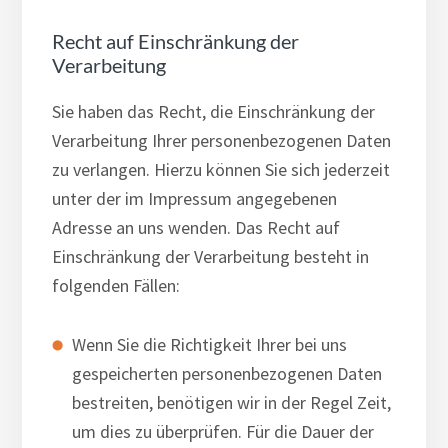
Recht auf Einschränkung der
Verarbeitung
Sie haben das Recht, die Einschränkung der
Verarbeitung Ihrer personenbezogenen Daten
zu verlangen. Hierzu können Sie sich jederzeit
unter der im Impressum angegebenen
Adresse an uns wenden. Das Recht auf
Einschränkung der Verarbeitung besteht in
folgenden Fällen:
Wenn Sie die Richtigkeit Ihrer bei uns
gespeicherten personenbezogenen Daten
bestreiten, benötigen wir in der Regel Zeit,
um dies zu überprüfen. Für die Dauer der