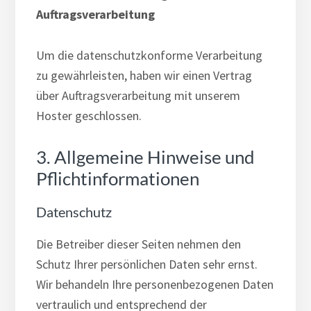
Auftragsverarbeitung
Um die datenschutzkonforme Verarbeitung
zu gewährleisten, haben wir einen Vertrag
über Auftragsverarbeitung mit unserem
Hoster geschlossen.
3. Allgemeine Hinweise und
Pflicht­informationen
Datenschutz
Die Betreiber dieser Seiten nehmen den
Schutz Ihrer persönlichen Daten sehr ernst.
Wir behandeln Ihre personenbezogenen Daten
vertraulich und entsprechend der