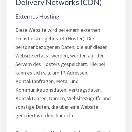
Delivery Networks (CDN)
Externes Hosting
Diese Website wird bei einem externen
Dienstleister gehostet (Hoster). Die
personenbezogenen Daten, die auf dieser
Website erfasst werden, werden auf den
Servern des Hosters gespeichert. Hierbei
kann es sich v. a. um IP-Adressen,
Kontaktanfragen, Meta- und
Kommunikationsdaten, Vertragsdaten,
Kontaktdaten, Namen, Websitezugriffe und
sonstige Daten, die über eine Website
generiert werden, handeln.