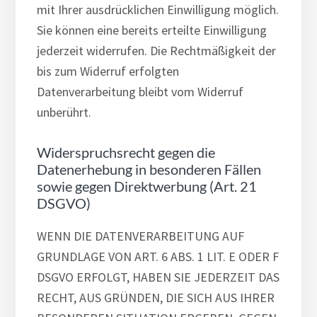
mit Ihrer ausdrücklichen Einwilligung möglich.
Sie können eine bereits erteilte Einwilligung
jederzeit widerrufen. Die Rechtmäßigkeit der
bis zum Widerruf erfolgten
Datenverarbeitung bleibt vom Widerruf
unberührt.
Widerspruchsrecht gegen die
Datenerhebung in besonderen Fällen
sowie gegen Direktwerbung (Art. 21
DSGVO)
WENN DIE DATENVERARBEITUNG AUF
GRUNDLAGE VON ART. 6 ABS. 1 LIT. E ODER F
DSGVO ERFOLGT, HABEN SIE JEDERZEIT DAS
RECHT, AUS GRÜNDEN, DIE SICH AUS IHRER