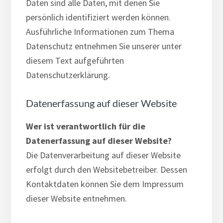
Daten sind alle Daten, mit denen Sie
persönlich identifiziert werden können.
Ausführliche Informationen zum Thema
Datenschutz entnehmen Sie unserer unter
diesem Text aufgeführten
Datenschutzerklärung.
Datenerfassung auf dieser Website
Wer ist verantwortlich für die
Datenerfassung auf dieser Website?
Die Datenverarbeitung auf dieser Website
erfolgt durch den Websitebetreiber. Dessen
Kontaktdaten können Sie dem Impressum
dieser Website entnehmen.