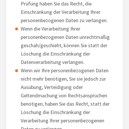
Prüfung haben Sie das Recht, die
Einschränkung der Verarbeitung Ihrer
personenbezogenen Daten zu verlangen.
Wenn die Verarbeitung Ihrer
personenbezogenen Daten unrechtmäßig
geschah/geschieht, können Sie statt der
Löschung die Einschränkung der
Datenverarbeitung verlangen.
Wenn wir Ihre personenbezogenen Daten
nicht mehr benötigen, Sie sie jedoch zur
Ausübung, Verteidigung oder
Geltendmachung von Rechtsansprüchen
benötigen, haben Sie das Recht, statt der
Löschung die Einschränkung der
Verarbeitung Ihrer personenbezogenen
Daten zu verlangen.