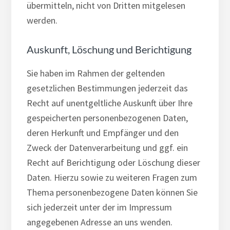
übermitteln, nicht von Dritten mitgelesen
werden.
Auskunft, Löschung und Berichtigung
Sie haben im Rahmen der geltenden
gesetzlichen Bestimmungen jederzeit das
Recht auf unentgeltliche Auskunft über Ihre
gespeicherten personenbezogenen Daten,
deren Herkunft und Empfänger und den
Zweck der Datenverarbeitung und ggf. ein
Recht auf Berichtigung oder Löschung dieser
Daten. Hierzu sowie zu weiteren Fragen zum
Thema personenbezogene Daten können Sie
sich jederzeit unter der im Impressum
angegebenen Adresse an uns wenden.