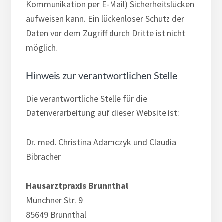
Kommunikation per E-Mail) Sicherheitslücken
aufweisen kann. Ein lückenloser Schutz der
Daten vor dem Zugriff durch Dritte ist nicht
möglich.
Hinweis zur verantwortlichen Stelle
Die verantwortliche Stelle für die
Datenverarbeitung auf dieser Website ist:
Dr. med. Christina Adamczyk und Claudia
Bibracher
Hausarztpraxis Brunnthal
Münchner Str. 9
85649 Brunnthal