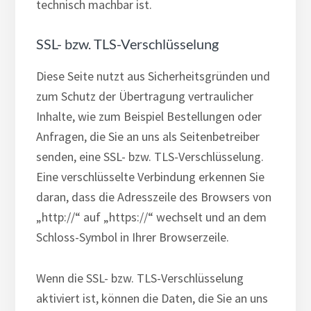
technisch machbar ist.
SSL- bzw. TLS-Verschlüsselung
Diese Seite nutzt aus Sicherheitsgründen und
zum Schutz der Übertragung vertraulicher
Inhalte, wie zum Beispiel Bestellungen oder
Anfragen, die Sie an uns als Seitenbetreiber
senden, eine SSL- bzw. TLS-Verschlüsselung.
Eine verschlüsselte Verbindung erkennen Sie
daran, dass die Adresszeile des Browsers von
„http://“ auf „https://“ wechselt und an dem
Schloss-Symbol in Ihrer Browserzeile.
Wenn die SSL- bzw. TLS-Verschlüsselung
aktiviert ist, können die Daten, die Sie an uns