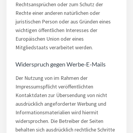
Rechtsansprüchen oder zum Schutz der
Rechte einer anderen natürlichen oder
juristischen Person oder aus Gründen eines
wichtigen öffentlichen Interesses der
Europäischen Union oder eines
Mitgliedstaats verarbeitet werden.
Widerspruch gegen Werbe-E-Mails
Der Nutzung von im Rahmen der
Impressumspflicht veröffentlichten
Kontaktdaten zur Übersendung von nicht
ausdrücklich angeforderter Werbung und
Informationsmaterialien wird hiermit
widersprochen. Die Betreiber der Seiten
behalten sich ausdrücklich rechtliche Schritte