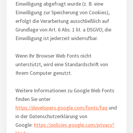
Einwilligung abgefragt wurde (z. B. eine
Einwilligung zur Speicherung von Cookies),
erfolgt die Verarbeitung ausschließlich auf
Grundlage von Art. 6 Abs. 1 lit. a DSGVO; die
Einwilligung ist jederzeit widerrufbar.
Wenn Ihr Browser Web Fonts nicht
unterstützt, wird eine Standardschrift von
Ihrem Computer genutzt.
Weitere Informationen zu Google Web Fonts
finden Sie unter
https://developers.google.com/fonts/faq
und
in der Datenschutzerklärung von
Google:
https://policies.google.com/privacy?