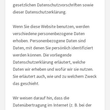
gesetzlichen Datenschutzvorschriften sowie
dieser Datenschutzerklärung.
Wenn Sie diese Website benutzen, werden
verschiedene personenbezogene Daten
erhoben. Personenbezogene Daten sind
Daten, mit denen Sie persönlich identifiziert
werden können. Die vorliegende
Datenschutzerklärung erläutert, welche
Daten wir erheben und wofür wir sie nutzen.
Sie erläutert auch, wie und zu welchem Zweck
das geschieht.
Wir weisen darauf hin, dass die
Datenübertragung im Internet (z. B. bei der