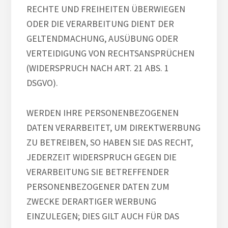
RECHTE UND FREIHEITEN ÜBERWIEGEN
ODER DIE VERARBEITUNG DIENT DER
GELTENDMACHUNG, AUSÜBUNG ODER
VERTEIDIGUNG VON RECHTSANSPRÜCHEN
(WIDERSPRUCH NACH ART. 21 ABS. 1
DSGVO).
WERDEN IHRE PERSONENBEZOGENEN
DATEN VERARBEITET, UM DIREKTWERBUNG
ZU BETREIBEN, SO HABEN SIE DAS RECHT,
JEDERZEIT WIDERSPRUCH GEGEN DIE
VERARBEITUNG SIE BETREFFENDER
PERSONENBEZOGENER DATEN ZUM
ZWECKE DERARTIGER WERBUNG
EINZULEGEN; DIES GILT AUCH FÜR DAS