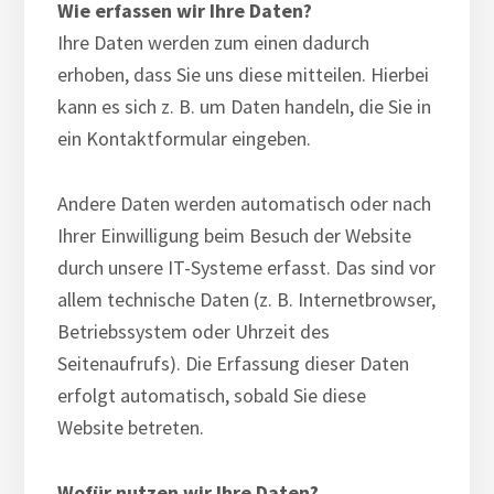
Wie erfassen wir Ihre Daten?
Ihre Daten werden zum einen dadurch
erhoben, dass Sie uns diese mitteilen. Hierbei
kann es sich z. B. um Daten handeln, die Sie in
ein Kontaktformular eingeben.
Andere Daten werden automatisch oder nach
Ihrer Einwilligung beim Besuch der Website
durch unsere IT-Systeme erfasst. Das sind vor
allem technische Daten (z. B. Internetbrowser,
Betriebssystem oder Uhrzeit des
Seitenaufrufs). Die Erfassung dieser Daten
erfolgt automatisch, sobald Sie diese
Website betreten.
Wofür nutzen wir Ihre Daten?