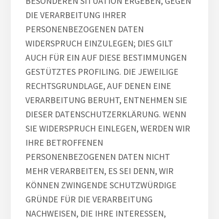
BESONDEREN SITUATION ERGEBEN, GEGEN
DIE VERARBEITUNG IHRER
PERSONENBEZOGENEN DATEN
WIDERSPRUCH EINZULEGEN; DIES GILT
AUCH FÜR EIN AUF DIESE BESTIMMUNGEN
GESTÜTZTES PROFILING. DIE JEWEILIGE
RECHTSGRUNDLAGE, AUF DENEN EINE
VERARBEITUNG BERUHT, ENTNEHMEN SIE
DIESER DATENSCHUTZERKLÄRUNG. WENN
SIE WIDERSPRUCH EINLEGEN, WERDEN WIR
IHRE BETROFFENEN
PERSONENBEZOGENEN DATEN NICHT
MEHR VERARBEITEN, ES SEI DENN, WIR
KÖNNEN ZWINGENDE SCHUTZWÜRDIGE
GRÜNDE FÜR DIE VERARBEITUNG
NACHWEISEN, DIE IHRE INTERESSEN,