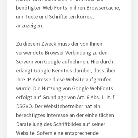
benötigten Web Fonts in ihren Browsercache,
um Texte und Schriftarten korrekt
anzuzeigen.
Zu diesem Zweck muss der von Ihnen
verwendete Browser Verbindung zu den
Servern von Google aufnehmen. Hierdurch
erlangt Google Kenntnis darüber, dass über
Ihre IP-Adresse diese Website aufgerufen
wurde. Die Nutzung von Google WebFonts
erfolgt auf Grundlage von Art. 6 Abs. 1 lit. f
DSGVO. Der Websitebetreiber hat ein
berechtigtes Interesse an der einheitlichen
Darstellung des Schriftbildes auf seiner
Website. Sofern eine entsprechende