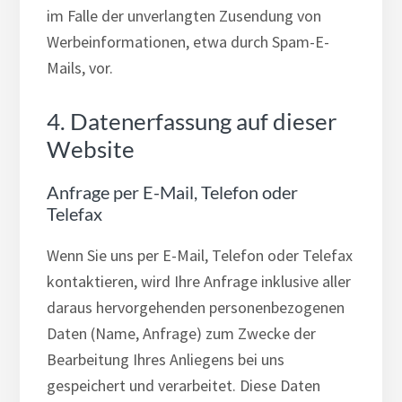
im Falle der unverlangten Zusendung von
Werbeinformationen, etwa durch Spam-E-
Mails, vor.
4. Datenerfassung auf dieser
Website
Anfrage per E-Mail, Telefon oder
Telefax
Wenn Sie uns per E-Mail, Telefon oder Telefax
kontaktieren, wird Ihre Anfrage inklusive aller
daraus hervorgehenden personenbezogenen
Daten (Name, Anfrage) zum Zwecke der
Bearbeitung Ihres Anliegens bei uns
gespeichert und verarbeitet. Diese Daten