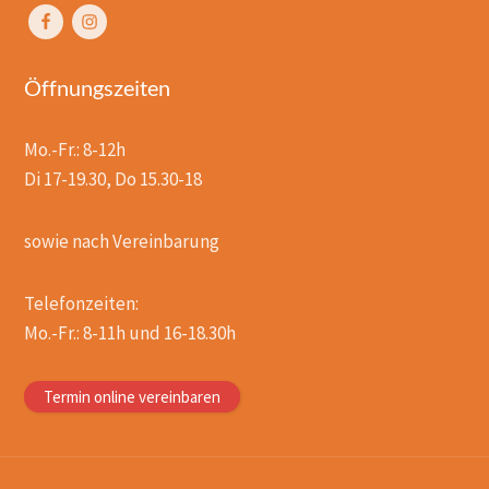
Öffnungszeiten
Mo.-Fr.: 8-12h
Di 17-19.30, Do 15.30-18
sowie nach Vereinbarung
Telefonzeiten:
Mo.-Fr.: 8-11h und 16-18.30h
Termin online vereinbaren