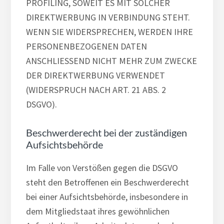
PROFILING, SOWEIT ES MIT SOLCHER
DIREKTWERBUNG IN VERBINDUNG STEHT.
WENN SIE WIDERSPRECHEN, WERDEN IHRE
PERSONENBEZOGENEN DATEN
ANSCHLIESSEND NICHT MEHR ZUM ZWECKE
DER DIREKTWERBUNG VERWENDET
(WIDERSPRUCH NACH ART. 21 ABS. 2
DSGVO).
Beschwerde­recht bei der zuständigen
Aufsichts­behörde
Im Falle von Verstößen gegen die DSGVO
steht den Betroffenen ein Beschwerderecht
bei einer Aufsichtsbehörde, insbesondere in
dem Mitgliedstaat ihres gewöhnlichen