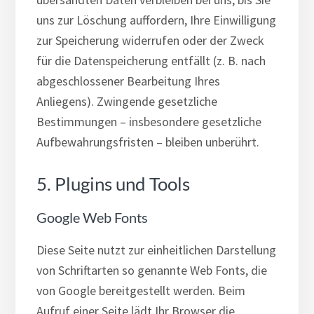
uns zur Löschung auffordern, Ihre Einwilligung
zur Speicherung widerrufen oder der Zweck
für die Datenspeicherung entfällt (z. B. nach
abgeschlossener Bearbeitung Ihres
Anliegens). Zwingende gesetzliche
Bestimmungen – insbesondere gesetzliche
Aufbewahrungsfristen – bleiben unberührt.
5. Plugins und Tools
Google Web Fonts
Diese Seite nutzt zur einheitlichen Darstellung
von Schriftarten so genannte Web Fonts, die
von Google bereitgestellt werden. Beim
Aufruf einer Seite lädt Ihr Browser die