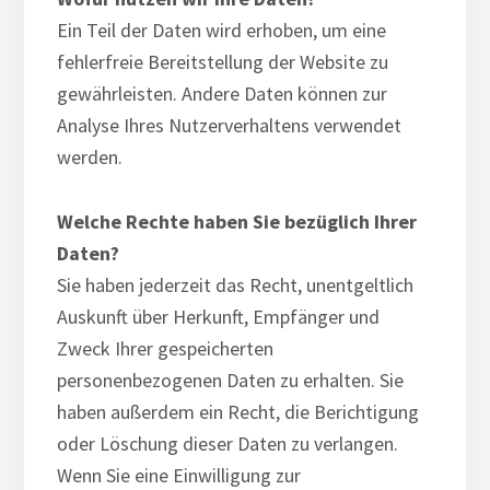
Ein Teil der Daten wird erhoben, um eine
fehlerfreie Bereitstellung der Website zu
gewährleisten. Andere Daten können zur
Analyse Ihres Nutzerverhaltens verwendet
werden.
Welche Rechte haben Sie bezüglich Ihrer
Daten?
Sie haben jederzeit das Recht, unentgeltlich
Auskunft über Herkunft, Empfänger und
Zweck Ihrer gespeicherten
personenbezogenen Daten zu erhalten. Sie
haben außerdem ein Recht, die Berichtigung
oder Löschung dieser Daten zu verlangen.
Wenn Sie eine Einwilligung zur