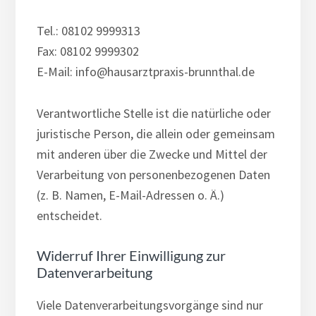
Tel.: 08102 9999313
Fax: 08102 9999302
E-Mail: info@hausarztpraxis-brunnthal.de
Verantwortliche Stelle ist die natürliche oder
juristische Person, die allein oder gemeinsam
mit anderen über die Zwecke und Mittel der
Verarbeitung von personenbezogenen Daten
(z. B. Namen, E-Mail-Adressen o. Ä.)
entscheidet.
Widerruf Ihrer Einwilligung zur
Datenverarbeitung
Viele Datenverarbeitungsvorgänge sind nur