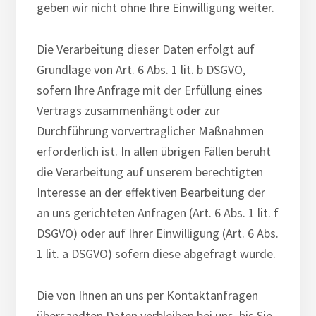
geben wir nicht ohne Ihre Einwilligung weiter.
Die Verarbeitung dieser Daten erfolgt auf
Grundlage von Art. 6 Abs. 1 lit. b DSGVO,
sofern Ihre Anfrage mit der Erfüllung eines
Vertrags zusammenhängt oder zur
Durchführung vorvertraglicher Maßnahmen
erforderlich ist. In allen übrigen Fällen beruht
die Verarbeitung auf unserem berechtigten
Interesse an der effektiven Bearbeitung der
an uns gerichteten Anfragen (Art. 6 Abs. 1 lit. f
DSGVO) oder auf Ihrer Einwilligung (Art. 6 Abs.
1 lit. a DSGVO) sofern diese abgefragt wurde.
Die von Ihnen an uns per Kontaktanfragen
übersandten Daten verbleiben bei uns, bis Sie