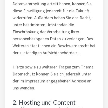
Datenverarbeitung erteilt haben, können Sie
diese Einwilligung jederzeit für die Zukunft
widerrufen. Außerdem haben Sie das Recht,
unter bestimmten Umständen die
Einschränkung der Verarbeitung Ihrer
personenbezogenen Daten zu verlangen. Des
Weiteren steht Ihnen ein Beschwerderecht bei
der zuständigen Aufsichtsbehörde zu.
Hierzu sowie zu weiteren Fragen zum Thema
Datenschutz können Sie sich jederzeit unter
der im Impressum angegebenen Adresse an
uns wenden.
2. Hosting und Content