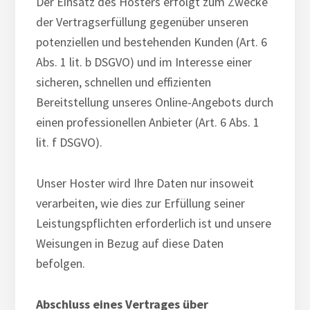
Der Einsatz des Hosters erfolgt zum Zwecke
der Vertragserfüllung gegenüber unseren
potenziellen und bestehenden Kunden (Art. 6
Abs. 1 lit. b DSGVO) und im Interesse einer
sicheren, schnellen und effizienten
Bereitstellung unseres Online-Angebots durch
einen professionellen Anbieter (Art. 6 Abs. 1
lit. f DSGVO).
Unser Hoster wird Ihre Daten nur insoweit
verarbeiten, wie dies zur Erfüllung seiner
Leistungspflichten erforderlich ist und unsere
Weisungen in Bezug auf diese Daten
befolgen.
Abschluss eines Vertrages über