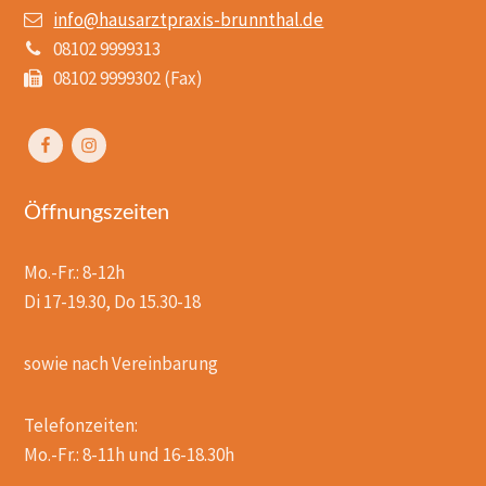
info@hausarztpraxis-brunnthal.de
08102 9999313
08102 9999302 (Fax)
Öffnungszeiten
Mo.-Fr.: 8-12h
Di 17-19.30, Do 15.30-18
sowie nach Vereinbarung
Telefonzeiten:
Mo.-Fr.: 8-11h und 16-18.30h